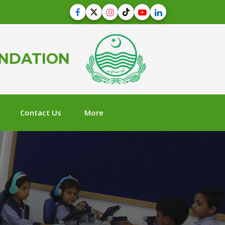
UNDATION
Contact Us
More