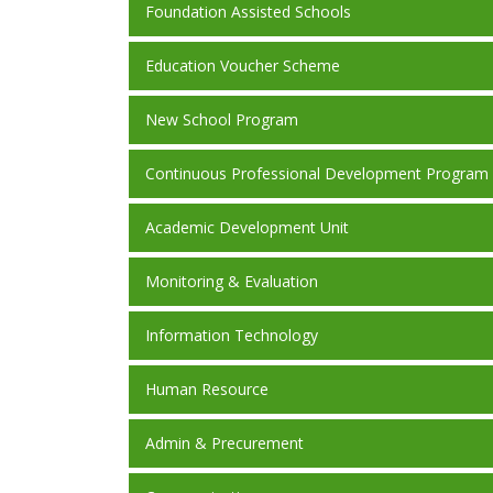
Foundation Assisted Schools
Education Voucher Scheme
New School Program
Continuous Professional Development Program
Academic Development Unit
Monitoring & Evaluation
Information Technology
Human Resource
Admin & Precurement