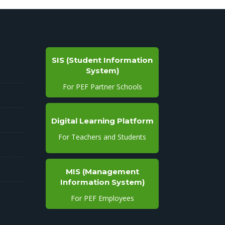
SIS (Student Information
System)
For PEF Partner Schools
Digital Learning Platform
For Teachers and Students
MIS (Management
Information System)
For PEF Employees