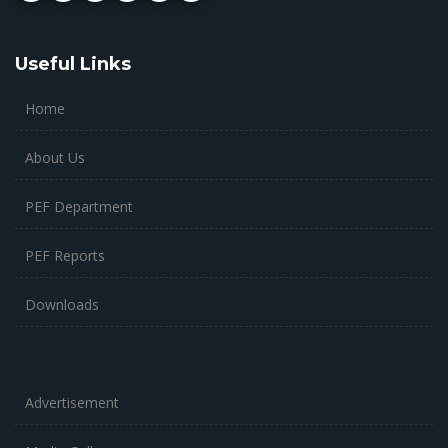
Useful Links
Home
About Us
PEF Department
PEF Reports
Downloads
Advertisement