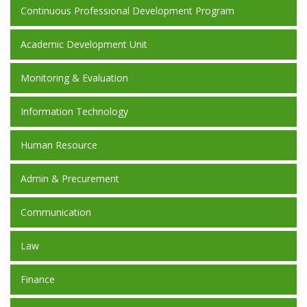
Continuous Professional Development Program
Academic Development Unit
Monitoring & Evaluation
Information Technology
Human Resource
Admin & Precurement
Communication
Law
Finance