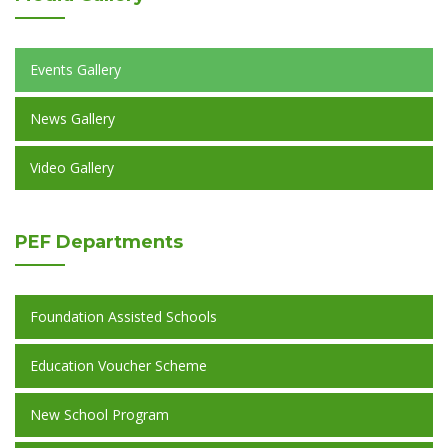
Events Gallery
News Gallery
Video Gallery
PEF
Departments
Foundation Assisted Schools
Education Voucher Scheme
New School Program