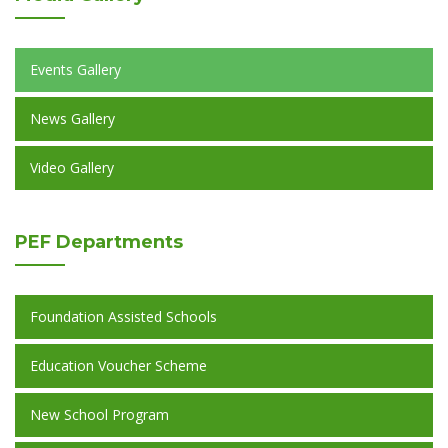
Events Gallery
News Gallery
Video Gallery
PEF
Departments
Foundation Assisted Schools
Education Voucher Scheme
New School Program