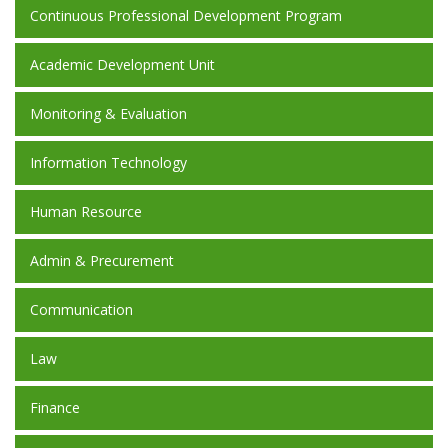
Continuous Professional Development Program
Academic Development Unit
Monitoring & Evaluation
Information Technology
Human Resource
Admin & Precurement
Communication
Law
Finance