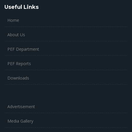
Useful Links
Home
About Us
PEF Department
PEF Reports
Downloads
Advertisement
Media Gallery