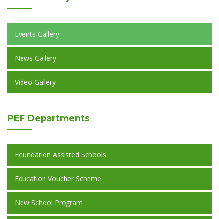
Events Gallery
News Gallery
Video Gallery
PEF
Departments
Foundation Assisted Schools
Education Voucher Scheme
New School Program