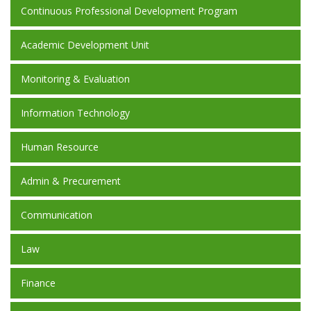
Continuous Professional Development Program
Academic Development Unit
Monitoring & Evaluation
Information Technology
Human Resource
Admin & Precurement
Communication
Law
Finance