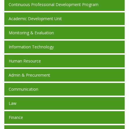
Continuous Professional Development Program
Academic Development Unit
Monitoring & Evaluation
Information Technology
Human Resource
Admin & Precurement
Communication
Law
Finance