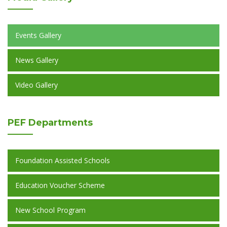
Events Gallery
News Gallery
Video Gallery
PEF
Departments
Foundation Assisted Schools
Education Voucher Scheme
New School Program