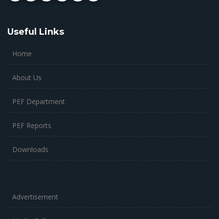
Useful Links
Home
About Us
PEF Department
PEF Reports
Downloads
Advertisement