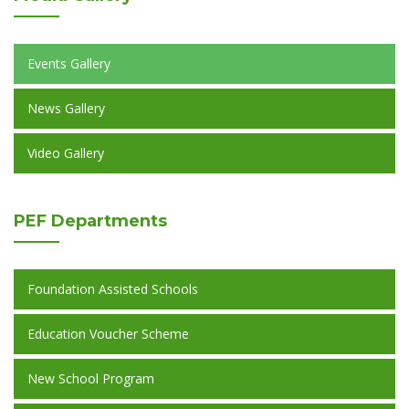
Events Gallery
News Gallery
Video Gallery
PEF
Departments
Foundation Assisted Schools
Education Voucher Scheme
New School Program