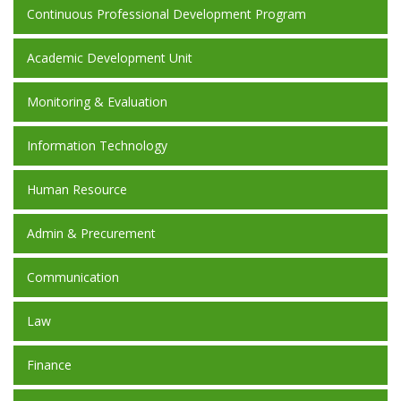
Continuous Professional Development Program
Academic Development Unit
Monitoring & Evaluation
Information Technology
Human Resource
Admin & Precurement
Communication
Law
Finance