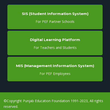
SIS (Student Information System)
For PEF Partner Schools
Digital Learning Platform
For Teachers and Students
MIS (Management Information System)
For PEF Employees
©Copyright Punjab Education Foundation 1991-2023, All rights
reserved.