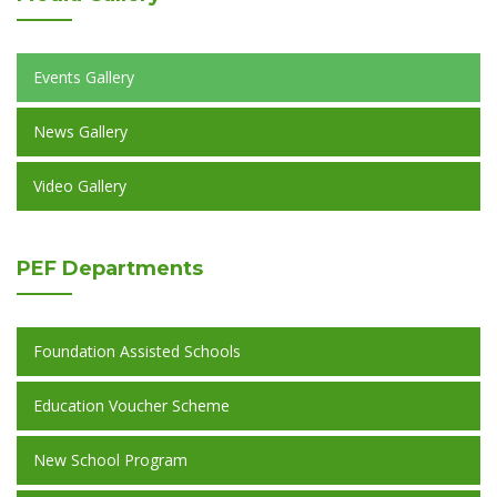
Events Gallery
News Gallery
Video Gallery
PEF
Departments
Foundation Assisted Schools
Education Voucher Scheme
New School Program