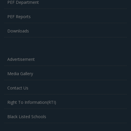
PEF Department
PEF Reports
Downloads
Advertisement
Media Gallery
Contact Us
Right To Information(RTI)
Black Listed Schools