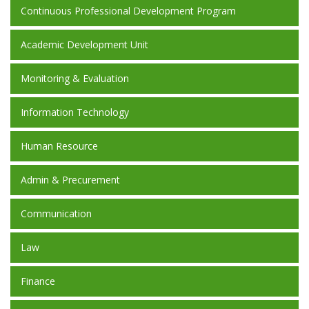
Continuous Professional Development Program
Academic Development Unit
Monitoring & Evaluation
Information Technology
Human Resource
Admin & Precurement
Communication
Law
Finance