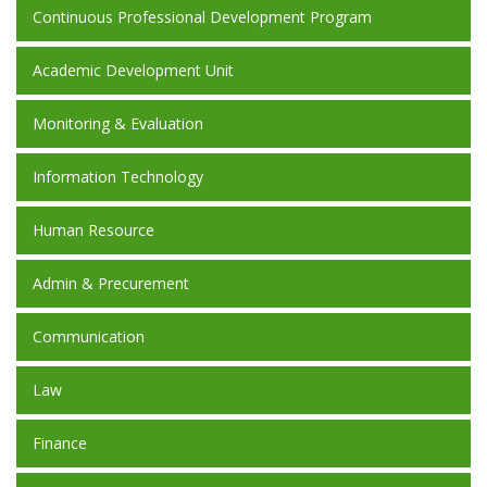
Continuous Professional Development Program
Academic Development Unit
Monitoring & Evaluation
Information Technology
Human Resource
Admin & Precurement
Communication
Law
Finance