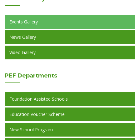
Events Gallery
News Gallery
Video Gallery
PEF
Departments
Foundation Assisted Schools
Education Voucher Scheme
New School Program