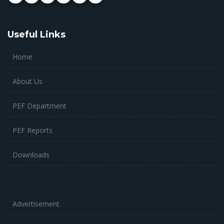
Useful Links
Home
About Us
PEF Department
PEF Reports
Downloads
Advertisement