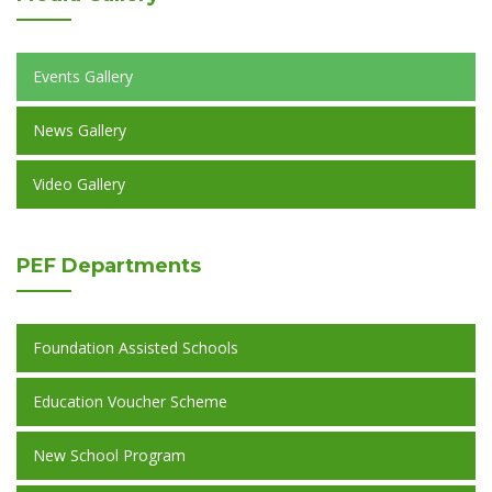
Events Gallery
News Gallery
Video Gallery
PEF
Departments
Foundation Assisted Schools
Education Voucher Scheme
New School Program