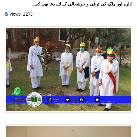
ادارے اور ملک کی ترقی و خوشحالی کے لئے دعا بھی کی۔
Views: 2273