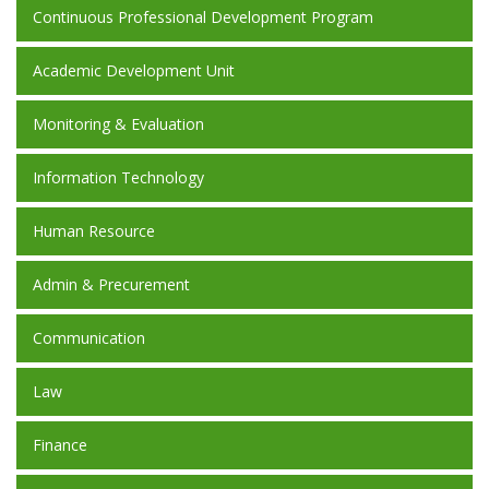
Continuous Professional Development Program
Academic Development Unit
Monitoring & Evaluation
Information Technology
Human Resource
Admin & Precurement
Communication
Law
Finance