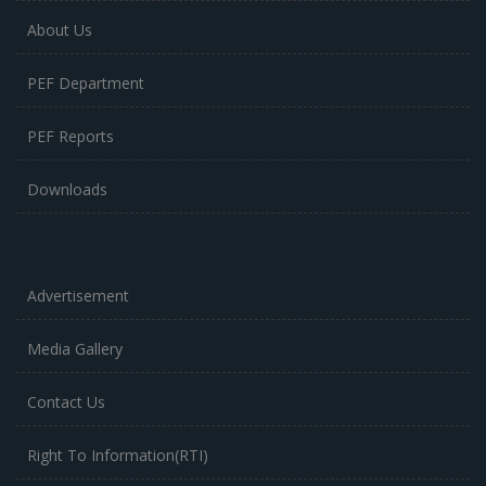
About Us
PEF Department
PEF Reports
Downloads
Advertisement
Media Gallery
Contact Us
Right To Information(RTI)