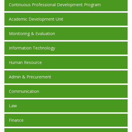
Continuous Professional Development Program
Academic Development Unit
Monitoring & Evaluation
Information Technology
Human Resource
Admin & Precurement
Communication
Law
Finance