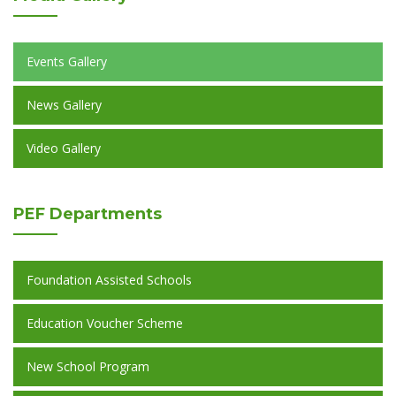
Events Gallery
News Gallery
Video Gallery
PEF
Departments
Foundation Assisted Schools
Education Voucher Scheme
New School Program