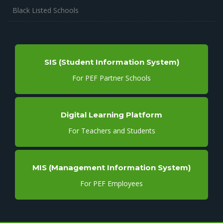
Black Listed Schools
SIS (Student Information System)
For PEF Partner Schools
Digital Learning Platform
For Teachers and Students
MIS (Management Information System)
For PEF Employees