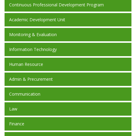
Continuous Professional Development Program
Academic Development Unit
Monitoring & Evaluation
Information Technology
Human Resource
Admin & Precurement
Communication
Law
Finance