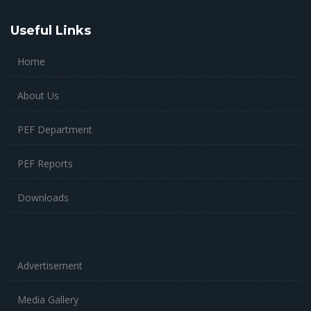
Useful Links
Home
About Us
PEF Department
PEF Reports
Downloads
Advertisement
Media Gallery