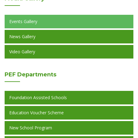
Events Gallery
News Gallery
Video Gallery
PEF
Departments
Foundation Assisted Schools
Education Voucher Scheme
New School Program