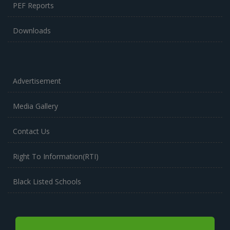
PEF Reports
Downloads
Advertisement
Media Gallery
Contact Us
Right To Information(RTI)
Black Listed Schools