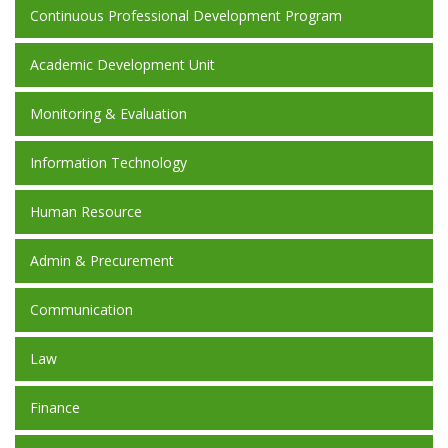
Continuous Professional Development Program
Academic Development Unit
Monitoring & Evaluation
Information Technology
Human Resource
Admin & Precurement
Communication
Law
Finance