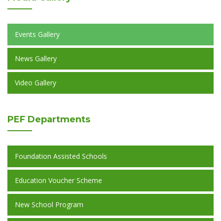
Events Gallery
News Gallery
Video Gallery
PEF
Departments
Foundation Assisted Schools
Education Voucher Scheme
New School Program