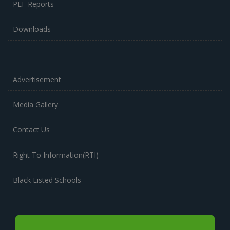
PEF Reports
Downloads
Advertisement
Media Gallery
Contact Us
Right To Information(RTI)
Black Listed Schools