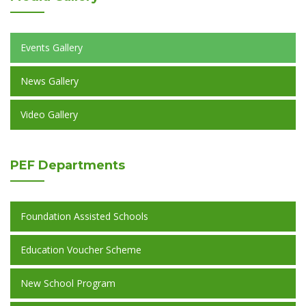
Events Gallery
News Gallery
Video Gallery
PEF
Departments
Foundation Assisted Schools
Education Voucher Scheme
New School Program