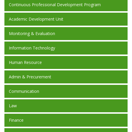
Continuous Professional Development Program
Academic Development Unit
Monitoring & Evaluation
Information Technology
Human Resource
Admin & Precurement
Communication
Law
Finance