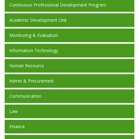
Continuous Professional Development Program
Academic Development Unit
Monitoring & Evaluation
Information Technology
Human Resource
Admin & Precurement
Communication
Law
Finance