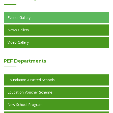
Events Gallery
News Gallery
Video Gallery
PEF
Departments
Foundation Assisted Schools
Education Voucher Scheme
New School Program