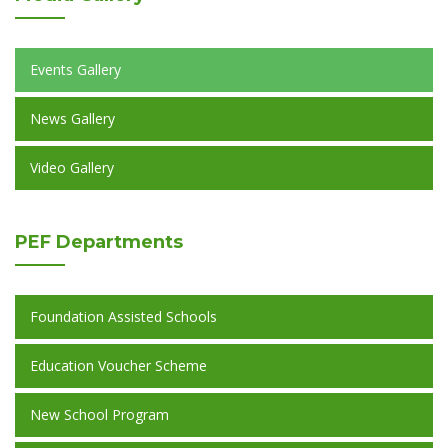
Events Gallery
News Gallery
Video Gallery
PEF
Departments
Foundation Assisted Schools
Education Voucher Scheme
New School Program