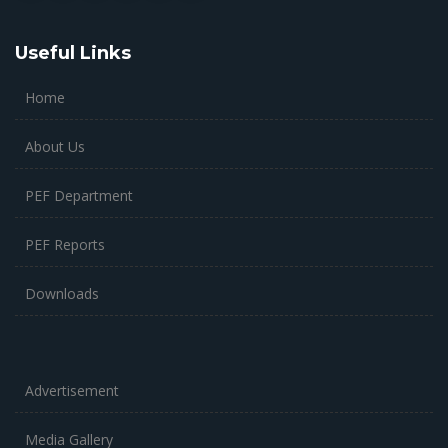
Useful Links
Home
About Us
PEF Department
PEF Reports
Downloads
Advertisement
Media Gallery