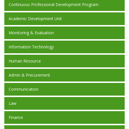
Continuous Professional Development Program
Academic Development Unit
Monitoring & Evaluation
Information Technology
Human Resource
Admin & Precurement
Communication
Law
Finance