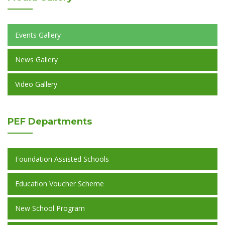
Events Gallery
News Gallery
Video Gallery
PEF
Departments
Foundation Assisted Schools
Education Voucher Scheme
New School Program