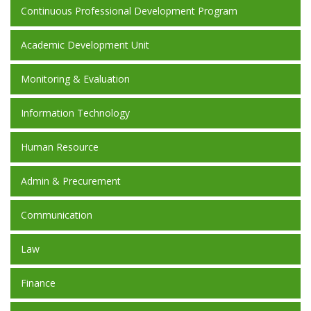
Continuous Professional Development Program
Academic Development Unit
Monitoring & Evaluation
Information Technology
Human Resource
Admin & Precurement
Communication
Law
Finance