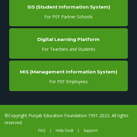
SIS (Student Information System)
For PEF Partner Schools
Digital Learning Platform
For Teachers and Students
MIS (Management Information System)
For PEF Employees
©Copyright Punjab Education Foundation 1991-2023, All rights
reserved.
FAQ
|
Help Desk
|
Support