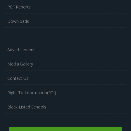
PEF Reports
Downloads
Advertisement
Media Gallery
Contact Us
Right To Information(RTI)
Black Listed Schools