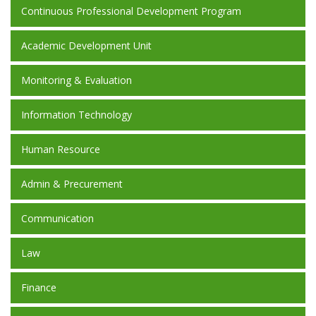
Continuous Professional Development Program
Academic Development Unit
Monitoring & Evaluation
Information Technology
Human Resource
Admin & Precurement
Communication
Law
Finance