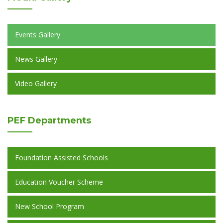
Events Gallery
News Gallery
Video Gallery
PEF
Departments
Foundation Assisted Schools
Education Voucher Scheme
New School Program