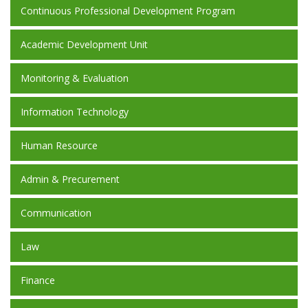
Continuous Professional Development Program
Academic Development Unit
Monitoring & Evaluation
Information Technology
Human Resource
Admin & Precurement
Communication
Law
Finance