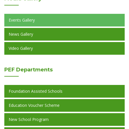
Events Gallery
News Gallery
Video Gallery
PEF
Departments
Foundation Assisted Schools
Education Voucher Scheme
New School Program