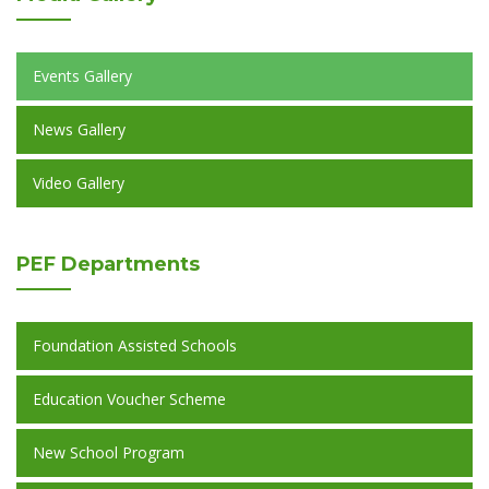
Events Gallery
News Gallery
Video Gallery
PEF
Departments
Foundation Assisted Schools
Education Voucher Scheme
New School Program