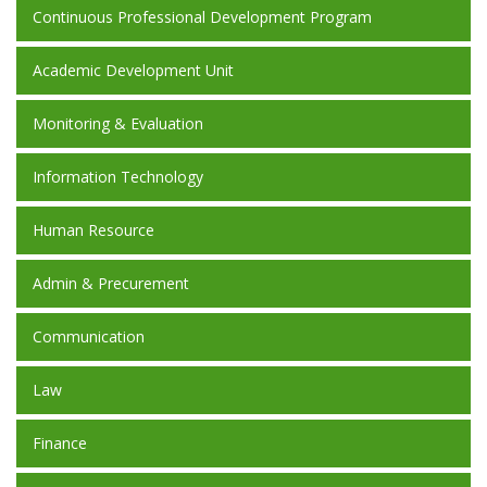
Continuous Professional Development Program
Academic Development Unit
Monitoring & Evaluation
Information Technology
Human Resource
Admin & Precurement
Communication
Law
Finance