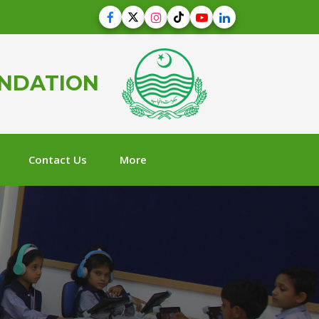
UNDATION
Contact Us
More