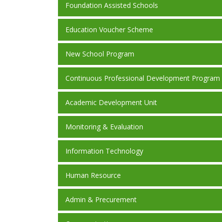
Foundation Assisted Schools
Education Voucher Scheme
New School Program
Continuous Professional Development Program
Academic Development Unit
Monitoring & Evaluation
Information Technology
Human Resource
Admin & Precurement