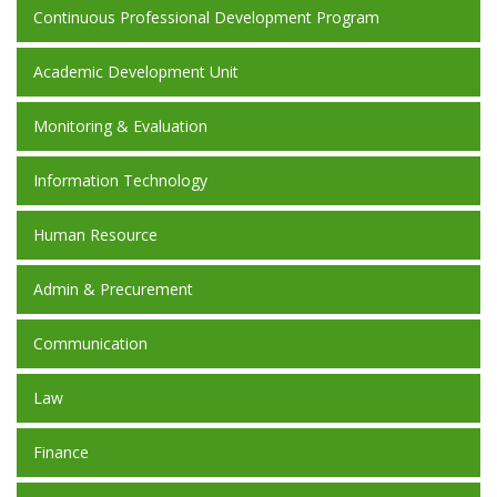
Continuous Professional Development Program
Academic Development Unit
Monitoring & Evaluation
Information Technology
Human Resource
Admin & Precurement
Communication
Law
Finance