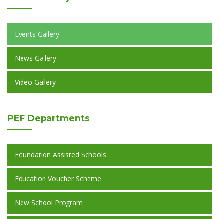
Events Gallery
News Gallery
Video Gallery
PEF
Departments
Foundation Assisted Schools
Education Voucher Scheme
New School Program