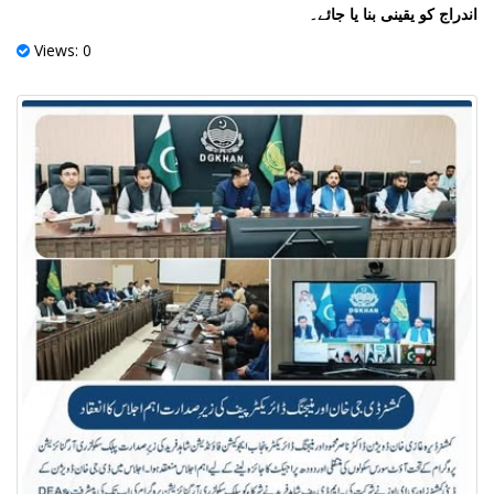
اندراج کو یقینی بنا یا جائے۔
Views: 0