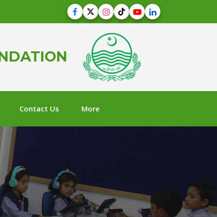
UNDATION
Contact Us
More