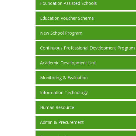
Foundation Assisted Schools
Education Voucher Scheme
New School Program
Continuous Professional Development Program
Academic Development Unit
Monitoring & Evaluation
Information Technology
Human Resource
Admin & Precurement