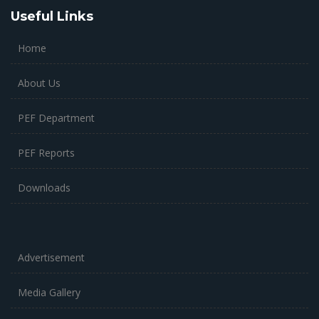
Useful Links
Home
About Us
PEF Department
PEF Reports
Downloads
Advertisement
Media Gallery