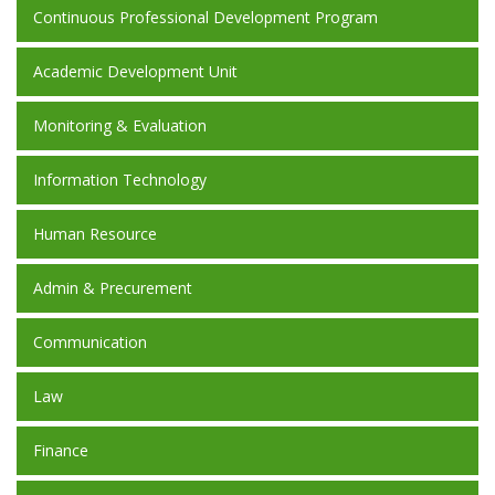
Continuous Professional Development Program
Academic Development Unit
Monitoring & Evaluation
Information Technology
Human Resource
Admin & Precurement
Communication
Law
Finance