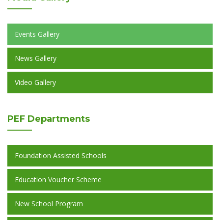
Events Gallery
News Gallery
Video Gallery
PEF
Departments
Foundation Assisted Schools
Education Voucher Scheme
New School Program