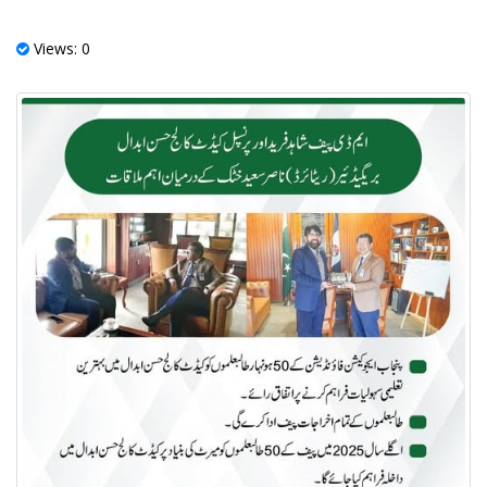
Views: 0