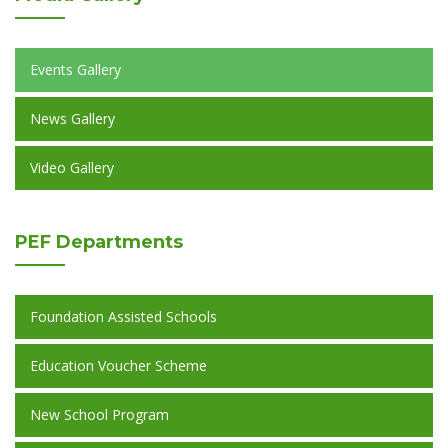
Events Gallery
News Gallery
Video Gallery
PEF
Departments
Foundation Assisted Schools
Education Voucher Scheme
New School Program