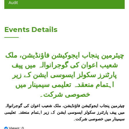
Audit
Events Details
چیئرمین پنجاب ایجوکیشن فاؤنڈیشن، ملک
شعیب اعوان کی گوجرانوالہ میں پیف
پارٹنرز سکولز ایسوسی ایشن کے زیر
اہتمام منعقدہ تعلیمی سیمینار میں
خصوصی شرکت۔
چیئرمین پنجاب ایجوکیشن فاؤنڈیشن، ملک شعیب اعوان کی گوجرانوالہ
میں پیف پارٹنرز سکولز ایسوسی ایشن کے زیر اہتمام منعقدہ تعلیمی
سیمینار میں خصوصی شرکت۔
Views: 0