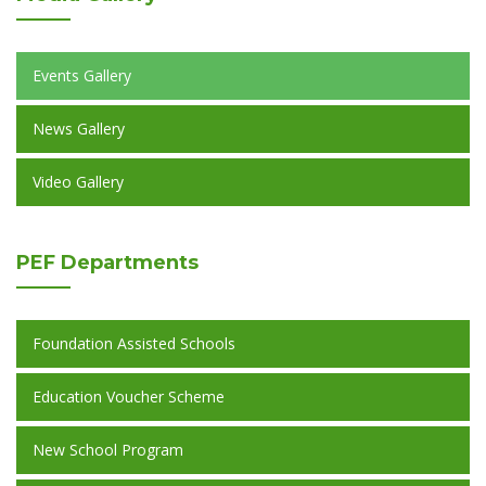
Events Gallery
News Gallery
Video Gallery
PEF
Departments
Foundation Assisted Schools
Education Voucher Scheme
New School Program