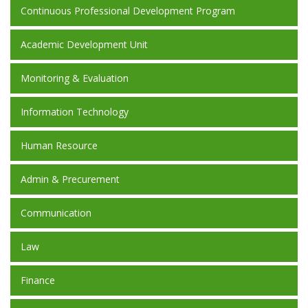
Continuous Professional Development Program
Academic Development Unit
Monitoring & Evaluation
Information Technology
Human Resource
Admin & Precurement
Communication
Law
Finance