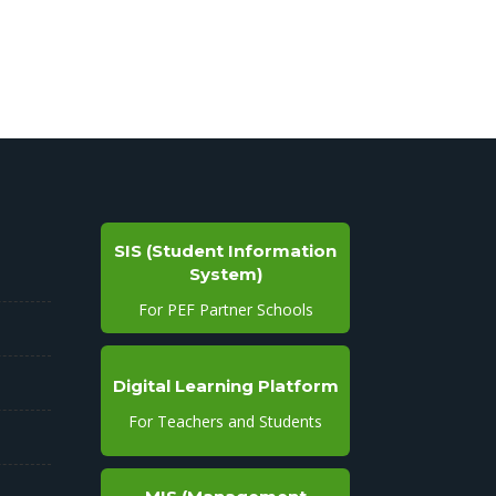
SIS (Student Information
System)
For PEF Partner Schools
Digital Learning Platform
For Teachers and Students