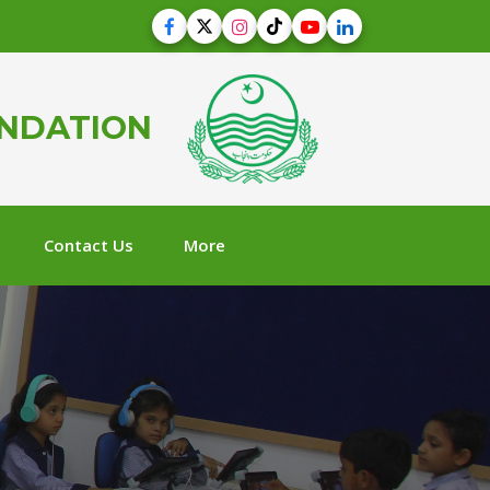
UNDATION
Contact Us
More