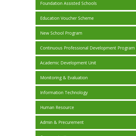
Foundation Assisted Schools
Education Voucher Scheme
New School Program
Continuous Professional Development Program
Academic Development Unit
Monitoring & Evaluation
Information Technology
Human Resource
Admin & Precurement