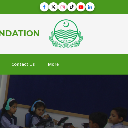
UNDATION
Contact Us
More