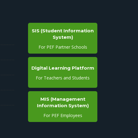
SIS (Student Information
System)
For PEF Partner Schools
Digital Learning Platform
For Teachers and Students
MIS (Management
Information System)
For PEF Employees