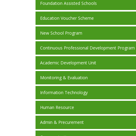
Foundation Assisted Schools
Education Voucher Scheme
New School Program
Continuous Professional Development Program
Academic Development Unit
Monitoring & Evaluation
Information Technology
Human Resource
Admin & Precurement