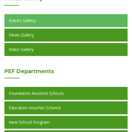
Events Gallery
News Gallery
Video Gallery
PEF
Departments
Foundation Assisted Schools
Education Voucher Scheme
New School Program