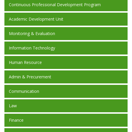
Continuous Professional Development Program
Academic Development Unit
Monitoring & Evaluation
Information Technology
Human Resource
Admin & Precurement
Communication
Law
Finance