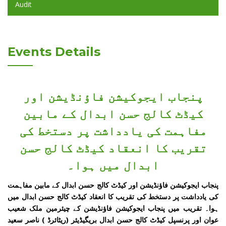
Audit
Events Details
پنجاب ایجوکیشن فاؤنڈیشن اور
کیڈٹ کالج حسن ابدال کے مابین
مفاہمت کی یادداشت پر دستخط کی
تقریب کا انعقاد کیڈٹ کالج حسن
ابدال میں ہوا۔
پنجاب ایجوکیشن فاؤنڈیشن اور کیڈٹ کالج حسن ابدال کے مابین مفاہمت
کی یادداشت پر دستخط کی تقریب کا انعقاد کیڈٹ کالج حسن ابدال میں
ہوا۔ تقریب میں پنجاب ایجوکیشن فاؤنڈیشن کے چیئرمین ملک شعیب
عوان اور پرنسپل کیڈٹ کالج حسن ابدال بریگیڈیئر (ریٹائرڈ ) ناصر سعید