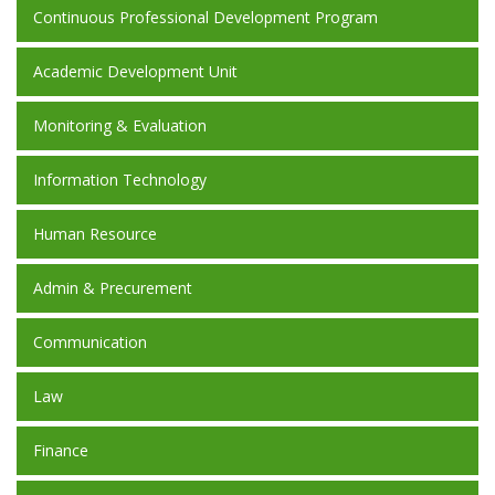
Continuous Professional Development Program
Academic Development Unit
Monitoring & Evaluation
Information Technology
Human Resource
Admin & Precurement
Communication
Law
Finance