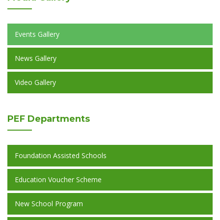
Events Gallery
News Gallery
Video Gallery
PEF
Departments
Foundation Assisted Schools
Education Voucher Scheme
New School Program