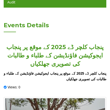
Audit
Events Details
پنجاب کلچر ڈے 2025 کے موقع پر پنجاب
ایجوکیشن فاؤنڈیشن کے طلباء و طالبات
کی تصویری جھلکیاں
پنجاب کلچر ڈے 2025 کے موقع پر پنجاب ایجوکیشن فاؤنڈیشن کے طلباء و
طالبات کی تصویری جھلکیاں
Views: 0