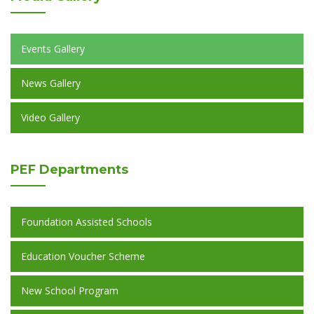
Events Gallery
News Gallery
Video Gallery
PEF
Departments
Foundation Assisted Schools
Education Voucher Scheme
New School Program