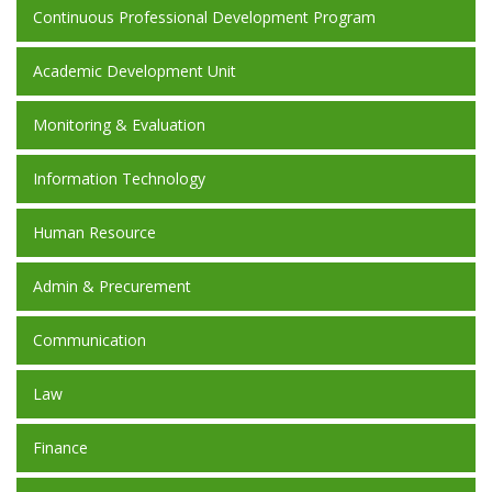
Continuous Professional Development Program
Academic Development Unit
Monitoring & Evaluation
Information Technology
Human Resource
Admin & Precurement
Communication
Law
Finance