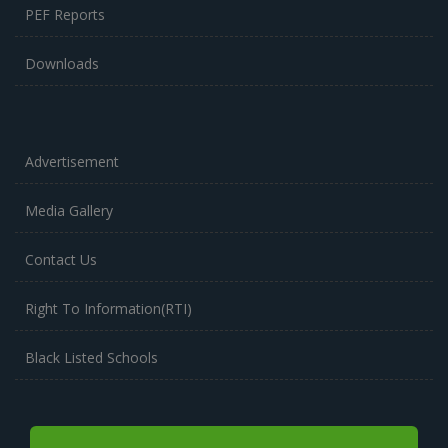
PEF Reports
Downloads
Advertisement
Media Gallery
Contact Us
Right To Information(RTI)
Black Listed Schools