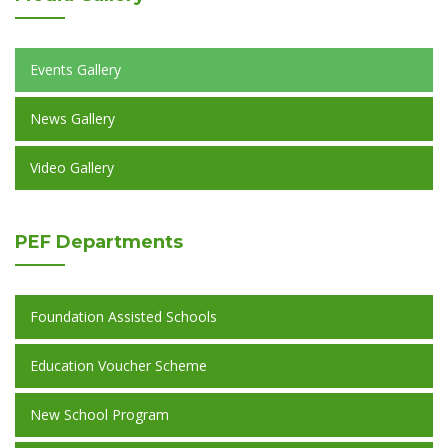
Events Gallery
News Gallery
Video Gallery
PEF
Departments
Foundation Assisted Schools
Education Voucher Scheme
New School Program