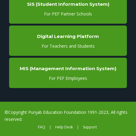
SIS (Student Information System)
For PEF Partner Schools
Digital Learning Platform
For Teachers and Students
MIS (Management Information System)
For PEF Employees
©Copyright Punjab Education Foundation 1991-2023, All rights
reserved.
FAQ
|
Help Desk
|
Support