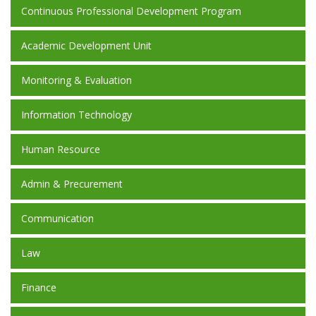
Continuous Professional Development Program
Academic Development Unit
Monitoring & Evaluation
Information Technology
Human Resource
Admin & Precurement
Communication
Law
Finance