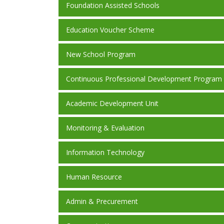
Foundation Assisted Schools
Education Voucher Scheme
New School Program
Continuous Professional Development Program
Academic Development Unit
Monitoring & Evaluation
Information Technology
Human Resource
Admin & Precurement