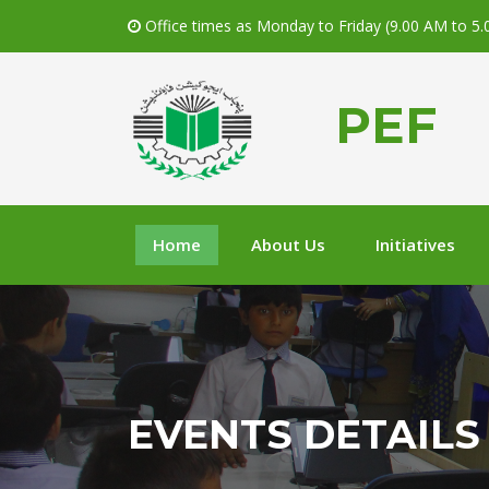
Office times as Monday to Friday (9.00 AM to 5
PEF
Home
About Us
Initiatives
EVENTS DETAILS