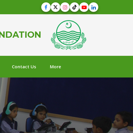
UNDATION
Contact Us
More