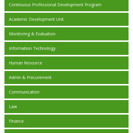
Continuous Professional Development Program
Academic Development Unit
Monitoring & Evaluation
Information Technology
Human Resource
Admin & Precurement
Communication
Law
Finance