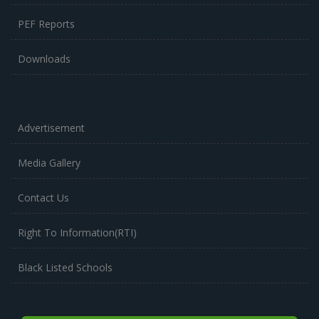
PEF Reports
Downloads
Advertisement
Media Gallery
Contact Us
Right To Information(RTI)
Black Listed Schools