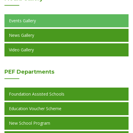
Events Gallery
News Gallery
Video Gallery
PEF
Departments
Foundation Assisted Schools
Education Voucher Scheme
New School Program