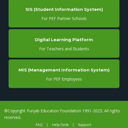
SIS (Student Information System)
For PEF Partner Schools
Digital Learning Platform
For Teachers and Students
MIS (Management Information System)
For PEF Employees
©Copyright Punjab Education Foundation 1991-2023, All rights
reserved.
FAQ
|
Help Desk
|
Support