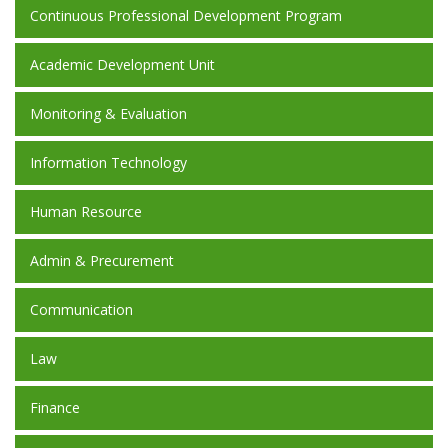
Continuous Professional Development Program
Academic Development Unit
Monitoring & Evaluation
Information Technology
Human Resource
Admin & Precurement
Communication
Law
Finance