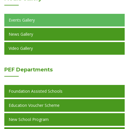
Events Gallery
News Gallery
Video Gallery
PEF
Departments
Foundation Assisted Schools
Education Voucher Scheme
New School Program