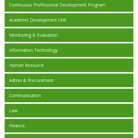
Continuous Professional Development Program
Academic Development Unit
Monitoring & Evaluation
Information Technology
Human Resource
Admin & Precurement
Communication
Law
Finance