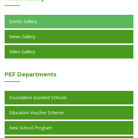
Events Gallery
News Gallery
Video Gallery
PEF
Departments
Foundation Assisted Schools
Education Voucher Scheme
New School Program