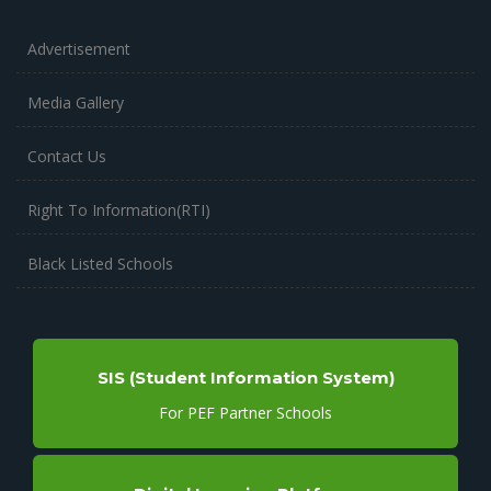
Advertisement
Media Gallery
Contact Us
Right To Information(RTI)
Black Listed Schools
SIS (Student Information System)
For PEF Partner Schools