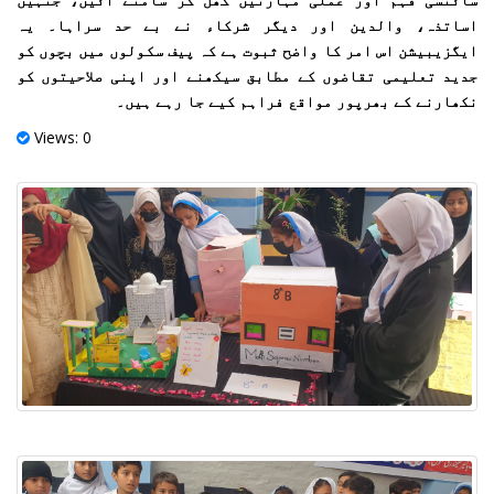
اساتذہ، والدین اور دیگر شرکاء نے بے حد سراہا۔ یہ
ایگزیبیشن اس امر کا واضح ثبوت ہے کہ پیف سکولوں میں بچوں کو
جدید تعلیمی تقاضوں کے مطابق سیکھنے اور اپنی صلاحیتوں کو
نکھارنے کے بھرپور مواقع فراہم کیے جا رہے ہیں۔
Views: 0