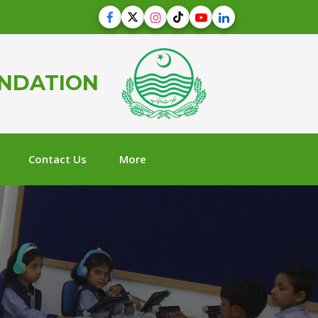
UNDATION
Contact Us
More