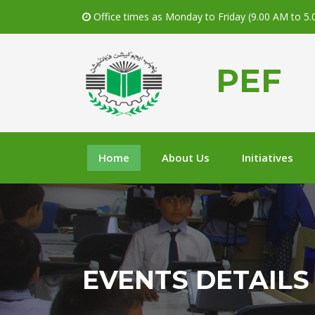
Office times as Monday to Friday (9.00 AM to 5
PEF
Home
About Us
Initiatives
EVENTS DETAILS