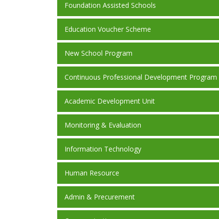
Foundation Assisted Schools
Education Voucher Scheme
New School Program
Continuous Professional Development Program
Academic Development Unit
Monitoring & Evaluation
Information Technology
Human Resource
Admin & Precurement