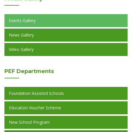
Events Gallery
News Gallery
Video Gallery
PEF
Departments
Foundation Assisted Schools
Education Voucher Scheme
New School Program