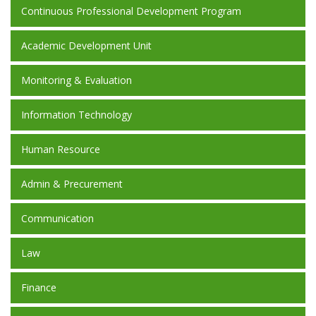
Continuous Professional Development Program
Academic Development Unit
Monitoring & Evaluation
Information Technology
Human Resource
Admin & Precurement
Communication
Law
Finance