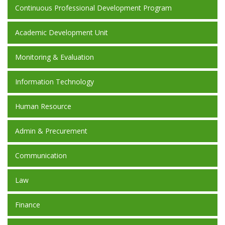
Continuous Professional Development Program
Academic Development Unit
Monitoring & Evaluation
Information Technology
Human Resource
Admin & Precurement
Communication
Law
Finance