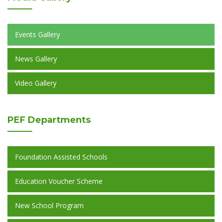
Events Gallery
News Gallery
Video Gallery
PEF
Departments
Foundation Assisted Schools
Education Voucher Scheme
New School Program