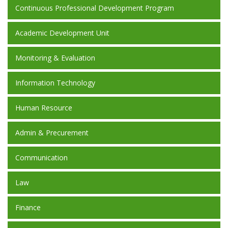
Continuous Professional Development Program
Academic Development Unit
Monitoring & Evaluation
Information Technology
Human Resource
Admin & Precurement
Communication
Law
Finance