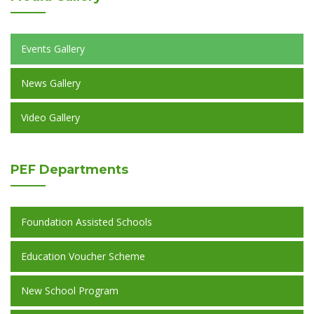
Events Gallery
News Gallery
Video Gallery
PEF
Departments
Foundation Assisted Schools
Education Voucher Scheme
New School Program