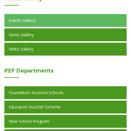
Events Gallery
News Gallery
Video Gallery
PEF
Departments
Foundation Assisted Schools
Education Voucher Scheme
New School Program