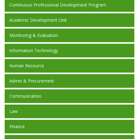
Continuous Professional Development Program
Academic Development Unit
Monitoring & Evaluation
Information Technology
Human Resource
Admin & Precurement
Communication
Law
Finance