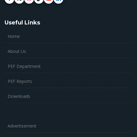
Useful Links
Home
About Us
PEF Department
PEF Reports
Downloads
Advertisement