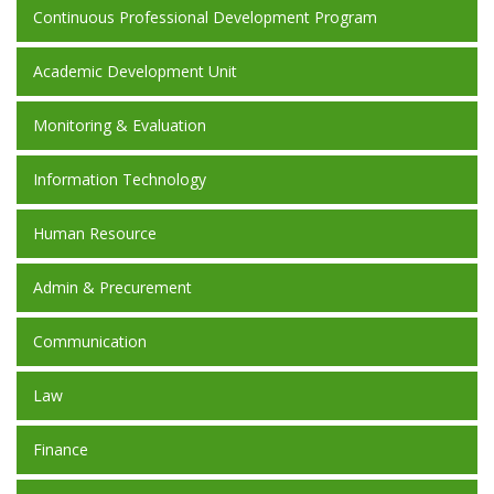
Continuous Professional Development Program
Academic Development Unit
Monitoring & Evaluation
Information Technology
Human Resource
Admin & Precurement
Communication
Law
Finance