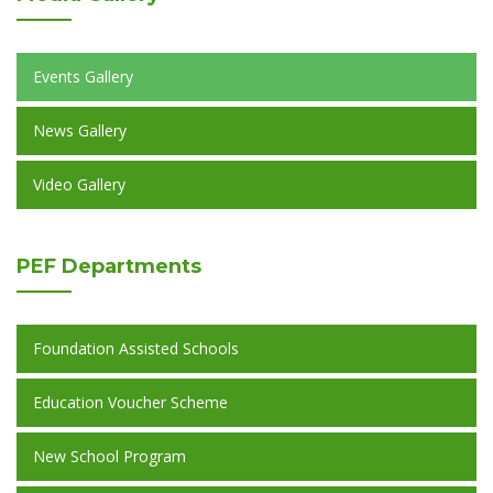
Events Gallery
News Gallery
Video Gallery
PEF
Departments
Foundation Assisted Schools
Education Voucher Scheme
New School Program