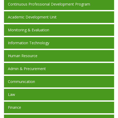
Continuous Professional Development Program
Academic Development Unit
Monitoring & Evaluation
Information Technology
Human Resource
Admin & Precurement
Communication
Law
Finance