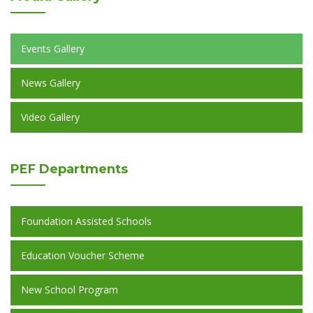
Events Gallery
News Gallery
Video Gallery
PEF
Departments
Foundation Assisted Schools
Education Voucher Scheme
New School Program